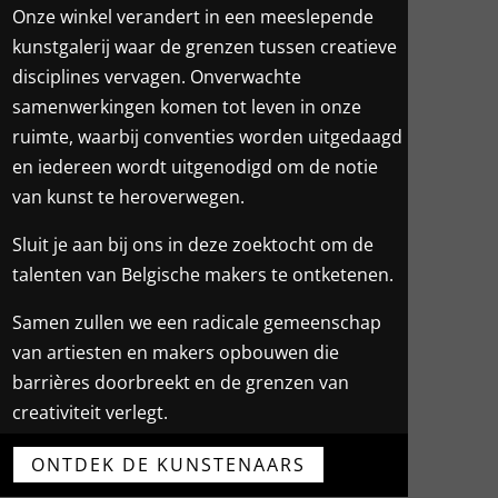
Onze winkel verandert in een meeslepende
kunstgalerij waar de grenzen tussen creatieve
disciplines vervagen. Onverwachte
samenwerkingen komen tot leven in onze
ruimte, waarbij conventies worden uitgedaagd
en iedereen wordt uitgenodigd om de notie
van kunst te heroverwegen.
Sluit je aan bij ons in deze zoektocht om de
talenten van Belgische makers te ontketenen.
Samen zullen we een radicale gemeenschap
van artiesten en makers opbouwen die
barrières doorbreekt en de grenzen van
creativiteit verlegt.
ONTDEK DE KUNSTENAARS