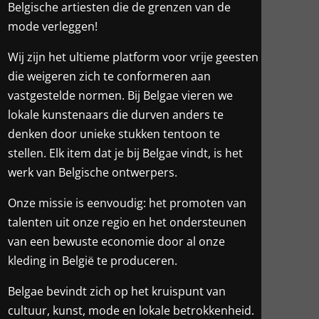
Belgische artiesten die de grenzen van de
mode verleggen!
Wij zijn het ultieme platform voor vrije geesten
die weigeren zich te conformeren aan
vastgestelde normen. Bij Belgae vieren we
lokale kunstenaars die durven anders te
denken door unieke stukken tentoon te
stellen. Elk item dat je bij Belgae vindt, is het
werk van Belgische ontwerpers.
Onze missie is eenvoudig: het promoten van
talenten uit onze regio en het ondersteunen
van een bewuste economie door al onze
kleding in België te produceren.
Belgae bevindt zich op het kruispunt van
cultuur, kunst, mode en lokale betrokkenheid.